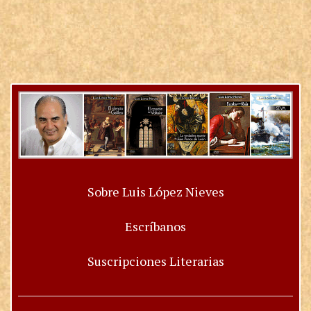
Sobre Luis López Nieves
Escríbanos
Suscripciones Literarias