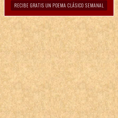
RECIBE GRATIS UN POEMA CLÁSICO SEMANAL