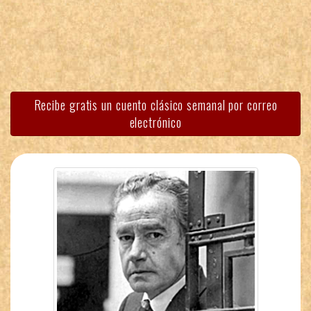
Recibe gratis un cuento clásico semanal por correo
electrónico