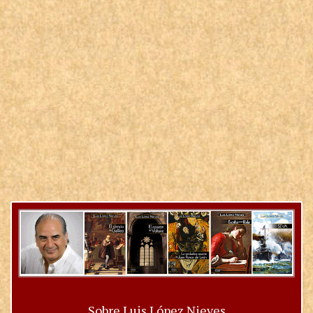
Sobre Luis López Nieves