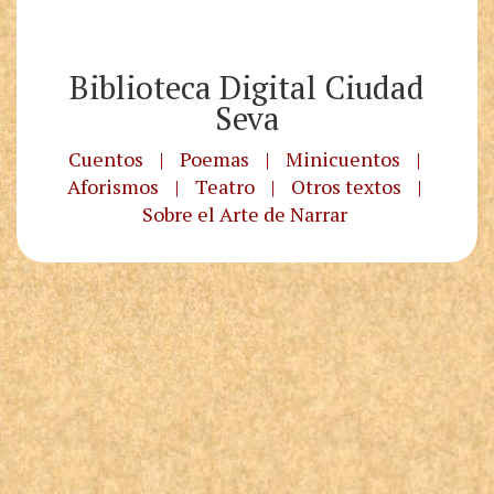
Biblioteca Digital Ciudad
Seva
Cuentos
|
Poemas
|
Minicuentos
|
Aforismos
|
Teatro
|
Otros textos
|
Sobre el Arte de Narrar