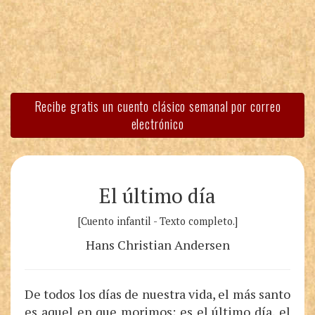
Recibe gratis un cuento clásico semanal por correo
electrónico
El último día
[Cuento infantil - Texto completo.]
Hans Christian Andersen
De todos los días de nuestra vida, el más santo
es aquel en que morimos; es el último día, el