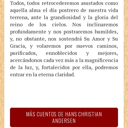
Todos, todos retrocederemos asustados como
aquella alma el día postrero de nuestra vida
terrena, ante la grandiosidad y la gloria del
reino de los cielos. Nos inclinaremos
profundamente y nos postraremos humildes,
y, no obstante, nos sostendrá Su Amor y Su
Gracia, y volaremos por nuevos caminos,
purificados, ennoblecidos y mejores,
acercándonos cada vez más a la magnificencia
de la luz, y, fortalecidos por ella, podremos
entrar en la eterna claridad.
MÁS CUENTOS DE HANS CHRISTIAN
ANDERSEN