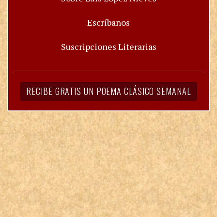
Escríbanos
Suscripciones Literarias
RECIBE GRATIS UN POEMA CLÁSICO SEMANAL