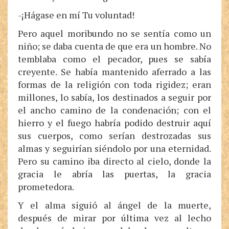
-¡Hágase en mí Tu voluntad!
Pero aquel moribundo no se sentía como un
niño; se daba cuenta de que era un hombre. No
temblaba como el pecador, pues se sabía
creyente. Se había mantenido aferrado a las
formas de la religión con toda rigidez; eran
millones, lo sabía, los destinados a seguir por
el ancho camino de la condenación; con el
hierro y el fuego habría podido destruir aquí
sus cuerpos, como serían destrozadas sus
almas y seguirían siéndolo por una eternidad.
Pero su camino iba directo al cielo, donde la
gracia le abría las puertas, la gracia
prometedora.
Y el alma siguió al ángel de la muerte,
después de mirar por última vez al lecho