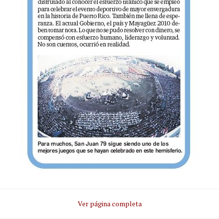
Ver página completa