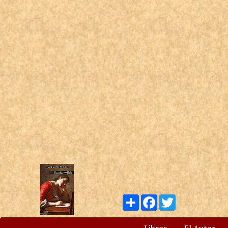
Compartir
Facebook
Twitter