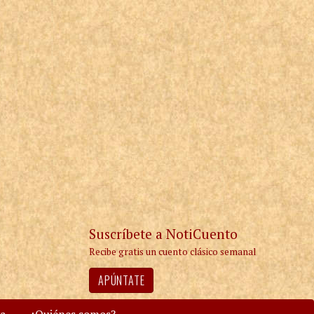
Suscríbete a NotiCuento
Recibe gratis un cuento clásico semanal
APÚNTATE