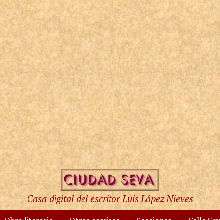
Casa digital del escritor Luis López Nieves