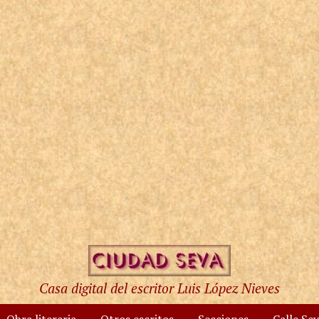
Casa digital del escritor Luis López Nieves