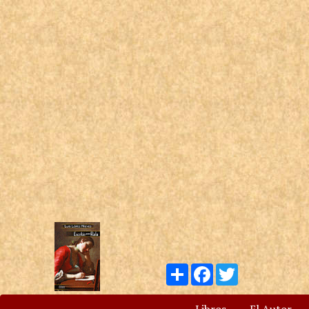
Compartir
Facebook
Twitter