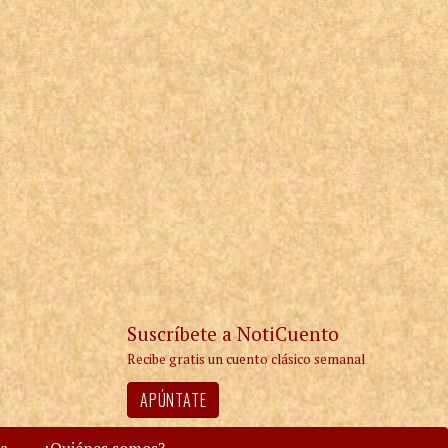
Suscríbete a NotiCuento
Recibe gratis un cuento clásico semanal
APÚNTATE