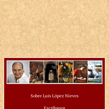
Sobre Luis López Nieves
Escríbanos