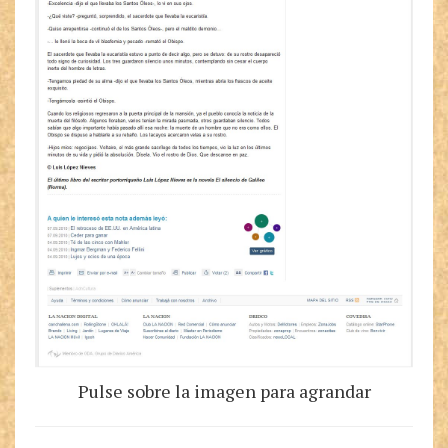
Pulse sobre la imagen para agrandar