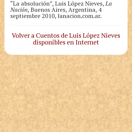
“La absolución”, Luis López Nieves,
La
Nación
, Buenos Aires, Argentina, 4
septiembre 2010, lanacion.com.ar.
Volver a Cuentos de Luis López Nieves
disponibles en Internet