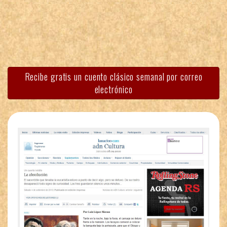
Recibe gratis un cuento clásico semanal por correo
electrónico