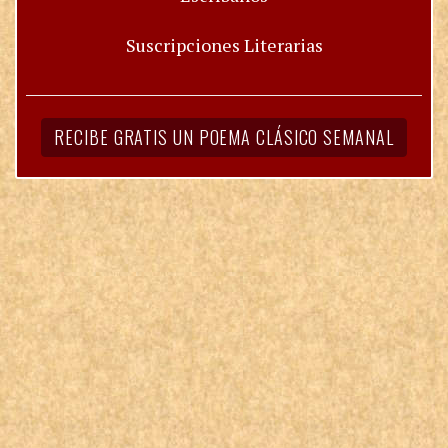
Suscripciones Literarias
RECIBE GRATIS UN POEMA CLÁSICO SEMANAL