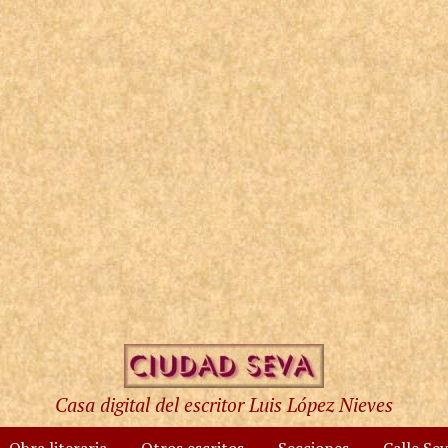
Casa digital del escritor Luis López Nieves