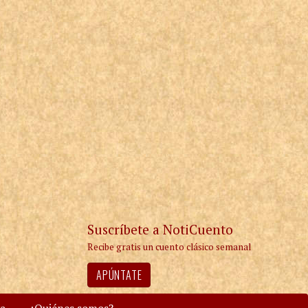
Suscríbete a NotiCuento
Recibe gratis un cuento clásico semanal
APÚNTATE