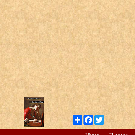
Compartir
Facebook
Twitter