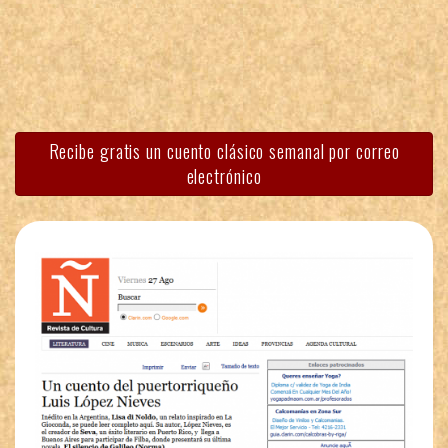
Recibe gratis un cuento clásico semanal por correo
electrónico