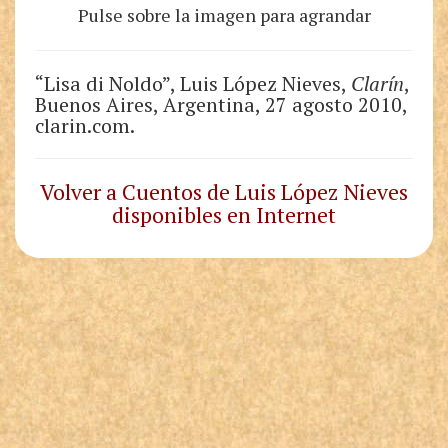
Pulse sobre la imagen para agrandar
“Lisa di Noldo”, Luis López Nieves,
Clarín
,
Buenos Aires, Argentina, 27 agosto 2010,
clarin.com.
Volver a Cuentos de Luis López Nieves
disponibles en Internet