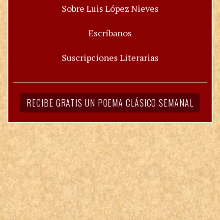
Sobre Luis López Nieves
Escríbanos
Suscripciones Literarias
RECIBE GRATIS UN POEMA CLÁSICO SEMANAL