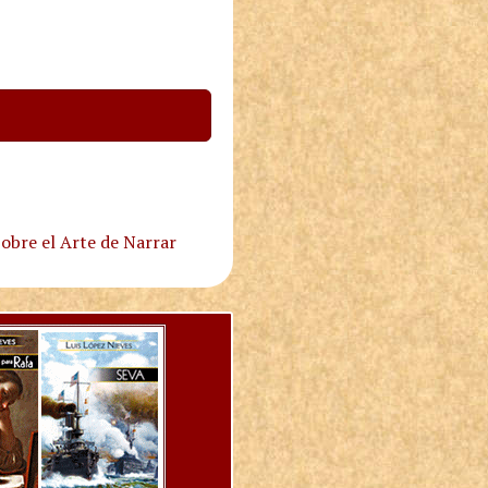
obre el Arte de Narrar