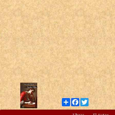
Compartir
Facebook
Twitter