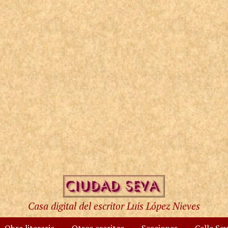
Casa digital del escritor Luis López Nieves