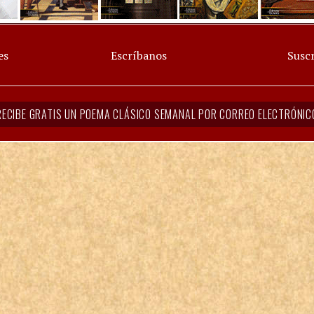
es
Escríbanos
Suscr
RECIBE GRATIS UN POEMA CLÁSICO SEMANAL POR CORREO ELECTRÓNIC