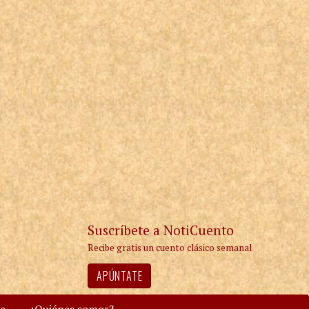
Suscríbete a NotiCuento
Recibe gratis un cuento clásico semanal
APÚNTATE