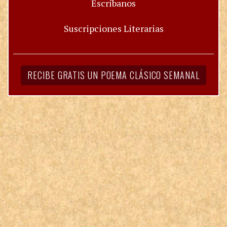
Escríbanos
Suscripciones Literarias
RECIBE GRATIS UN POEMA CLÁSICO SEMANAL