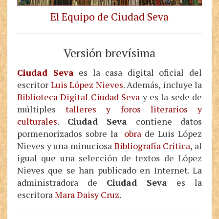
El Equipo de Ciudad Seva
Versión brevísima
Ciudad Seva
es la casa digital oficial del
escritor
Luis López Nieves
. Además, incluye la
Biblioteca Digital Ciudad Seva
y es la sede de
múltiples
talleres y foros literarios y
culturales
.
Ciudad Seva
contiene datos
pormenorizados sobre la
obra
de Luis López
Nieves y una minuciosa
Bibliografía Crítica
, al
igual que una selección de textos de López
Nieves que se han publicado en Internet. La
administradora de
Ciudad Seva
es la
escritora
Mara Daisy Cruz
.