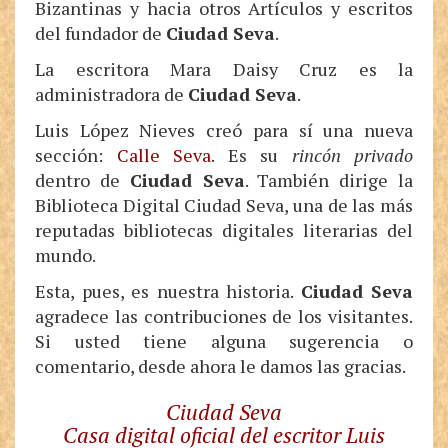
Bizantinas y hacia otros Artículos y escritos
del fundador de
Ciudad Seva
.
La escritora Mara Daisy Cruz es la
administradora de
Ciudad Seva
.
Luis López Nieves creó para sí una nueva
sección:
Calle Seva
. Es su
rincón privado
dentro de
Ciudad Seva
. También dirige la
Biblioteca Digital Ciudad Seva, una de las más
reputadas bibliotecas digitales literarias del
mundo.
Esta, pues, es nuestra historia.
Ciudad Seva
agradece las contribuciones de los visitantes.
Si usted tiene alguna sugerencia o
comentario, desde ahora le damos las gracias.
Ciudad Seva
Casa digital oficial del escritor Luis