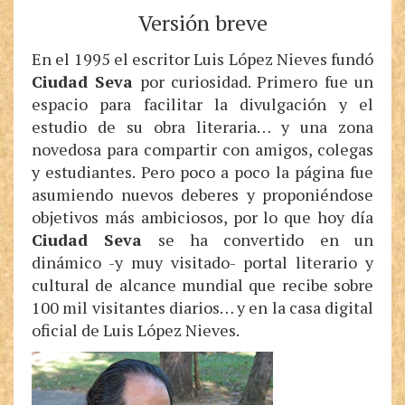
Versión breve
En el 1995 el escritor Luis López Nieves fundó
Ciudad Seva
por curiosidad. Primero fue un
espacio para facilitar la divulgación y el
estudio de su obra literaria… y una zona
novedosa para compartir con amigos, colegas
y estudiantes. Pero poco a poco la página fue
asumiendo nuevos deberes y proponiéndose
objetivos más ambiciosos, por lo que hoy día
Ciudad Seva
se ha convertido en un
dinámico -y muy visitado- portal literario y
cultural de alcance mundial que recibe sobre
100 mil visitantes diarios… y en la casa digital
oficial de Luis López Nieves.