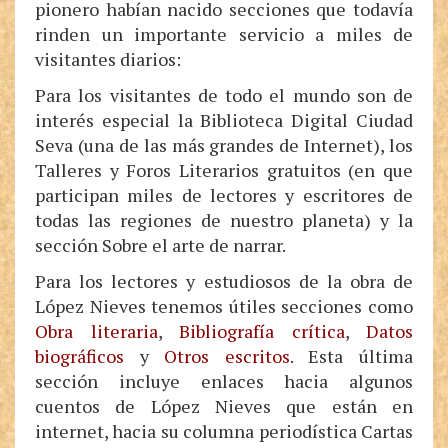
pionero habían nacido secciones que todavía
rinden un importante servicio a miles de
visitantes diarios:
Para los visitantes de todo el mundo son de
interés especial la Biblioteca Digital Ciudad
Seva (una de las más grandes de Internet), los
Talleres y Foros Literarios gratuitos (en que
participan miles de lectores y escritores de
todas las regiones de nuestro planeta) y la
sección Sobre el arte de narrar.
Para los lectores y estudiosos de la obra de
López Nieves tenemos útiles secciones como
Obra literaria
,
Bibliografía crítica
,
Datos
biográficos
y
Otros escritos
. Esta última
sección incluye enlaces hacia algunos
cuentos de López Nieves que están en
internet, hacia su columna periodística Cartas