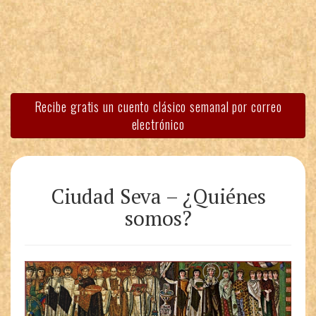
Recibe gratis un cuento clásico semanal por correo
electrónico
Ciudad Seva – ¿Quiénes
somos?