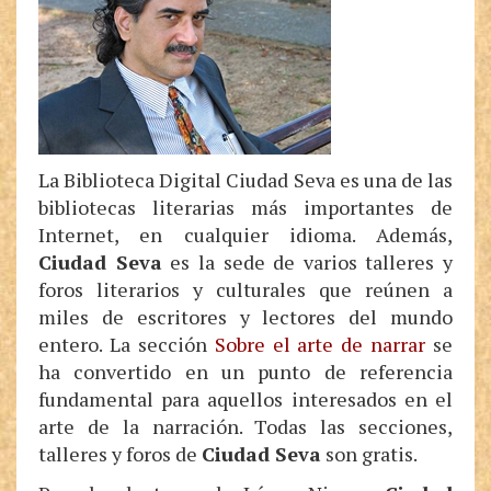
La Biblioteca Digital Ciudad Seva es una de las
bibliotecas literarias más importantes de
Internet, en cualquier idioma. Además,
Ciudad Seva
es la sede de varios talleres y
foros literarios y culturales que reúnen a
miles de escritores y lectores del mundo
entero. La sección
Sobre el arte de narrar
se
ha convertido en un punto de referencia
fundamental para aquellos interesados en el
arte de la narración. Todas las secciones,
talleres y foros de
Ciudad Seva
son gratis.