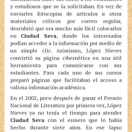
y estudiosos que se la solicitaban. En vez de
enviarles fotocopias de artículos u otros
materiales críticos por correo regular,
descubrió que era mucho más fácil colocarlos
en
Ciudad Seva
, donde los interesados
podían acceder a la información por medio de
un simple clic. Asimismo, López Nieves
convirtió su página cibernética en una útil
herramienta para comunicarse con sus
estudiantes. Para cada uno de sus cursos
preparó páginas que facilitaban el acceso a
valiosa información académica.
En el 2002, poco después de ganar el Premio
Nacional de Literatura por primera vez, López
Nieves ya no tenía el tiempo para atender
Ciudad Seva
con el esmero que lo había
hecho durante siete años. En ese lapso