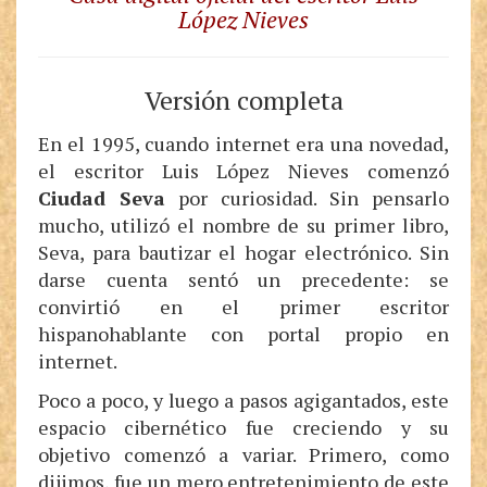
López Nieves
Versión completa
En el 1995, cuando internet era una novedad,
el escritor Luis López Nieves comenzó
Ciudad Seva
por curiosidad. Sin pensarlo
mucho, utilizó el nombre de su primer libro,
Seva, para bautizar el hogar electrónico. Sin
darse cuenta sentó un precedente: se
convirtió en el primer escritor
hispanohablante con portal propio en
internet.
Poco a poco, y luego a pasos agigantados, este
espacio cibernético fue creciendo y su
objetivo comenzó a variar. Primero, como
dijimos, fue un mero entretenimiento de este