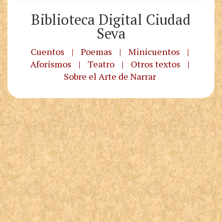
Biblioteca Digital Ciudad
Seva
Cuentos
|
Poemas
|
Minicuentos
|
Aforismos
|
Teatro
|
Otros textos
|
Sobre el Arte de Narrar