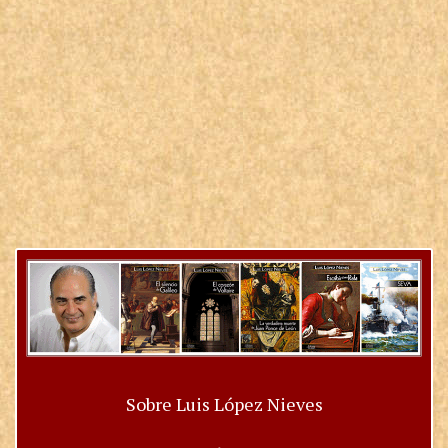
Sobre Luis López Nieves