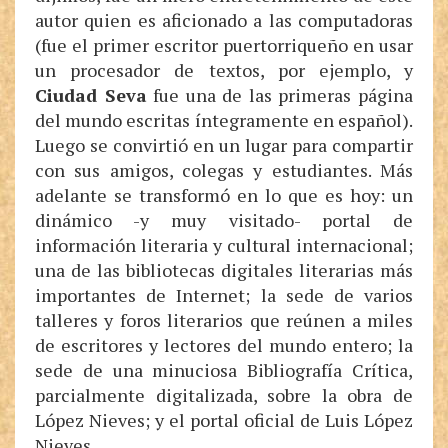
autor quien es aficionado a las computadoras
(fue el primer escritor puertorriqueño en usar
un procesador de textos, por ejemplo, y
Ciudad Seva
fue una de las primeras página
del mundo escritas íntegramente en español).
Luego se convirtió en un lugar para compartir
con sus amigos, colegas y estudiantes. Más
adelante se transformó en lo que es hoy: un
dinámico -y muy visitado- portal de
información literaria y cultural internacional;
una de las bibliotecas digitales literarias más
importantes de Internet; la sede de varios
talleres y foros literarios que reúnen a miles
de escritores y lectores del mundo entero; la
sede de una minuciosa Bibliografía Crítica,
parcialmente digitalizada, sobre la obra de
López Nieves; y el portal oficial de Luis López
Nieves.