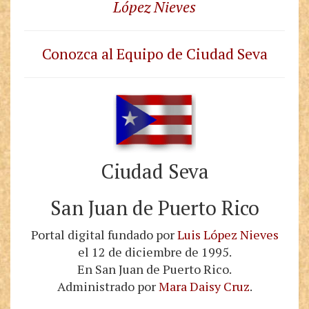
López Nieves
Conozca al Equipo de Ciudad Seva
Ciudad Seva
San Juan de Puerto Rico
Portal digital fundado por
Luis López Nieves
el 12 de diciembre de 1995.
En San Juan de Puerto Rico.
Administrado por
Mara Daisy Cruz
.