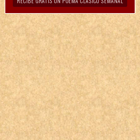
RECIBE GRATIS UN POEMA CLÁSICO SEMANAL