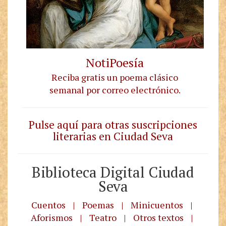
NotiPoesía
Reciba gratis un poema clásico
semanal por correo electrónico
.
Pulse aquí para otras suscripciones
literarias en Ciudad Seva
Biblioteca Digital Ciudad
Seva
Cuentos
|
Poemas
|
Minicuentos
|
Aforismos
|
Teatro
|
Otros textos
|