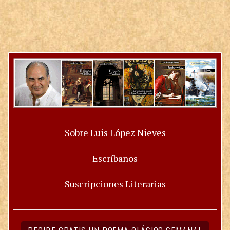
Sobre Luis López Nieves
Escríbanos
Suscripciones Literarias