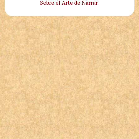
Sobre el Arte de Narrar