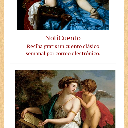
NotiCuento
Reciba gratis un cuento clásico
semanal por correo electrónico
.