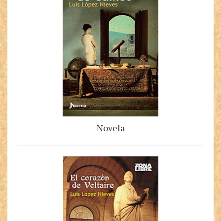
Novela