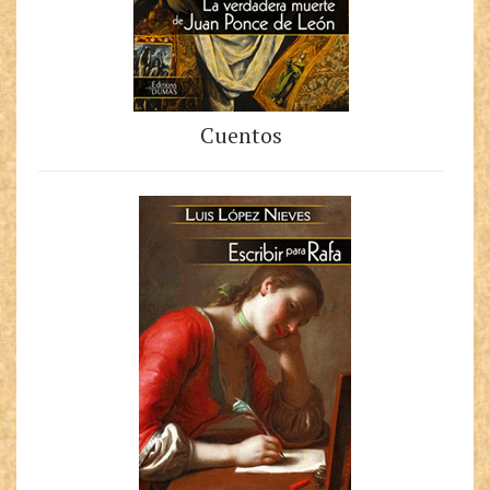
Cuentos