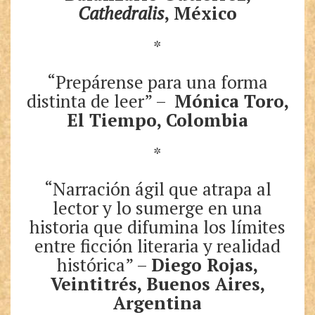
Cathedralis
, México
*
“Prepárense para una forma
distinta de leer” –
Mónica Toro,
El Tiempo, Colombia
*
“Narración ágil que atrapa al
lector y lo sumerge en una
historia que difumina los límites
entre ficción literaria y realidad
histórica” –
Diego Rojas,
Veintitrés, Buenos Aires,
Argentina