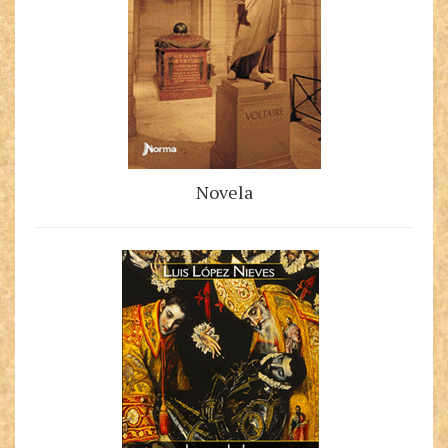
Novela