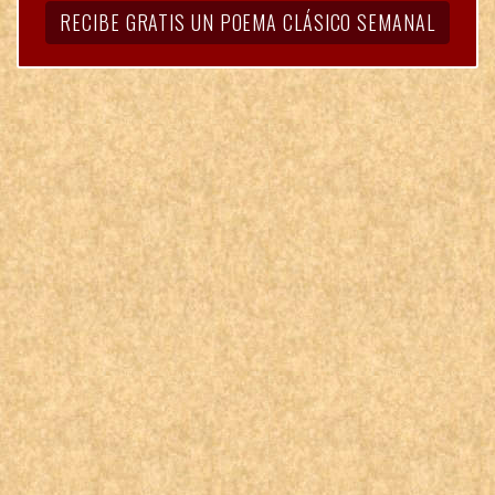
RECIBE GRATIS UN POEMA CLÁSICO SEMANAL