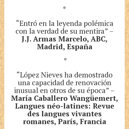
*
“Entró en la leyenda polémica
con la verdad de su mentira” –
J.J. Armas Marcelo, ABC,
Madrid, España
*
“López Nieves ha demostrado
una capacidad de renovación
inusual en otros de su época” –
María Caballero Wangüemert,
Langues néo-latines: Revue
des langues vivantes
romanes, París, Francia