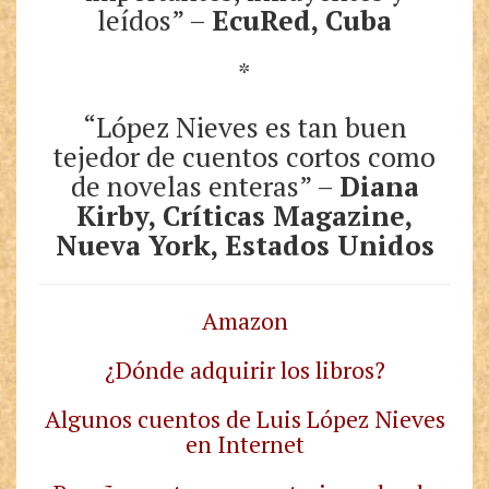
leídos” –
EcuRed, Cuba
*
“López Nieves es tan buen
tejedor de cuentos cortos como
de novelas enteras” –
Diana
Kirby, Críticas Magazine,
Nueva York, Estados Unidos
Amazon
¿Dónde adquirir los libros?
Algunos cuentos de Luis López Nieves
en Internet