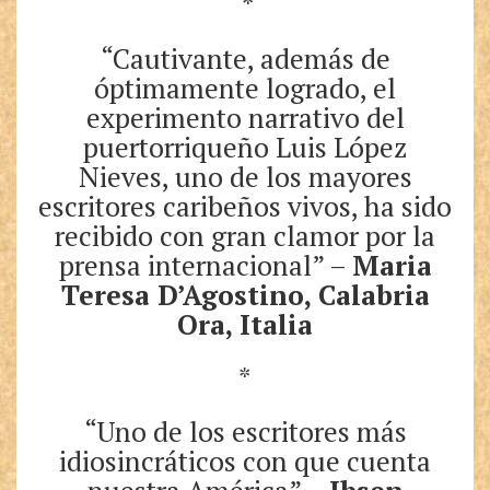
*
“Cautivante, además de
óptimamente logrado, el
experimento narrativo del
puertorriqueño Luis López
Nieves, uno de los mayores
escritores caribeños vivos, ha sido
recibido con gran clamor por la
prensa internacional” –
Maria
Teresa D’Agostino, Calabria
Ora, Italia
*
“Uno de los escritores más
idiosincráticos con que cuenta