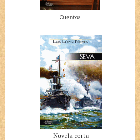
Cuentos
Novela corta