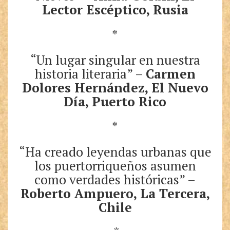
Lector Escéptico, Rusia
*
“Un lugar singular en nuestra
historia literaria” –
Carmen
Dolores Hernández, El Nuevo
Día, Puerto Rico
*
“Ha creado leyendas urbanas que
los puertorriqueños asumen
como verdades históricas” –
Roberto Ampuero, La Tercera,
Chile