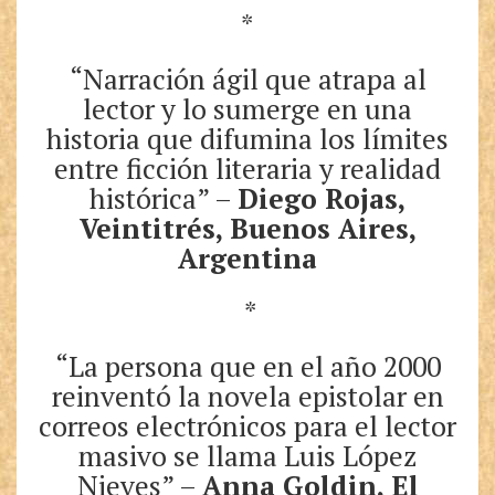
*
“Narración ágil que atrapa al
lector y lo sumerge en una
historia que difumina los límites
entre ficción literaria y realidad
histórica” –
Diego Rojas,
Veintitrés, Buenos Aires,
Argentina
*
“La persona que en el año 2000
reinventó la novela epistolar en
correos electrónicos para el lector
masivo se llama Luis López
Nieves” –
Anna Goldin, El