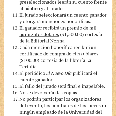
preseleccionados leerán su cuento frente
al público y al jurado.
El jurado seleccionará un cuento ganador
y otorgará menciones honoríficas.
El ganador recibirá un premio de
mil
quinientos dólares
($1,500.00) cortesía
de la Editorial Norma.
Cada mención honorífica recibirá un
certificado de compra de
cien dólares
($100.00) cortesía de la librería La
Tertulia.
El periódico
El Nuevo Día
publicará el
cuento ganador.
El fallo del jurado será final e inapelable.
No se devolverán las copias.
No podrán participar los organizadores
del evento, los familiares de los jueces ni
ningún empleado de la Universidad del