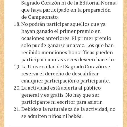
Sagrado Corazón ni de la Editorial Norma
que haya participado en la preparación
de Campeonato.
No podrán participar aquellos que ya
hayan ganado el primer premio en
ocasiones anteriores. El primer premio
solo puede ganarse una vez. Los que han
recibido menciones honoríficas pueden
participar cuantas veces deseen hacerlo.
La Universidad del Sagrado Corazón se
reserva el derecho de descalificar
cualquier participación o participante.
La actividad está abierta al público
general y es gratis. No hay que ser
participante ni escritor para asistir.
Debido a la naturaleza de la actividad, no
se admiten niños ni bebés.