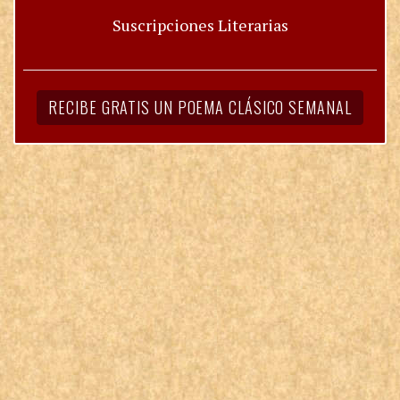
Suscripciones Literarias
RECIBE GRATIS UN POEMA CLÁSICO SEMANAL