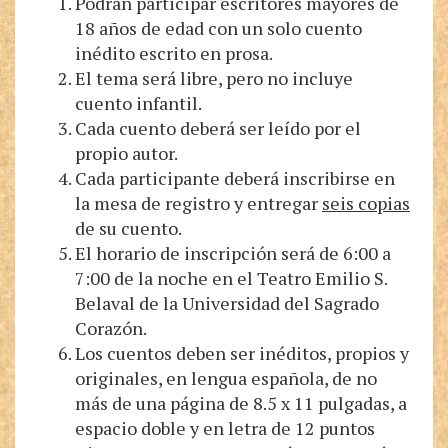
Podrán participar escritores mayores de
18 años de edad con un solo cuento
inédito escrito en prosa.
El tema será libre, pero no incluye
cuento infantil.
Cada cuento deberá ser leído por el
propio autor.
Cada participante deberá inscribirse en
la mesa de registro y entregar
seis copias
de su cuento.
El horario de inscripción será de 6:00 a
7:00 de la noche en el Teatro Emilio S.
Belaval de la Universidad del Sagrado
Corazón.
Los cuentos deben ser inéditos, propios y
originales, en lengua española, de no
más de una página de 8.5 x 11 pulgadas, a
espacio doble y en letra de 12 puntos