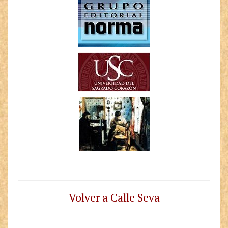
Volver a Calle Seva