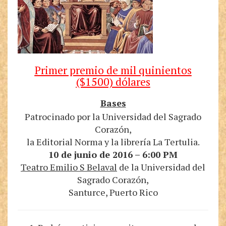
Primer premio de mil quinientos
($1500) dólares
Bases
Patrocinado por la Universidad del Sagrado
Corazón
,
la
Editorial Norma
y la librería La Tertulia.
10 de junio de 2016
–
6:00 PM
Teatro Emilio S Belaval
de la Universidad del
Sagrado Corazón,
Santurce, Puerto Rico