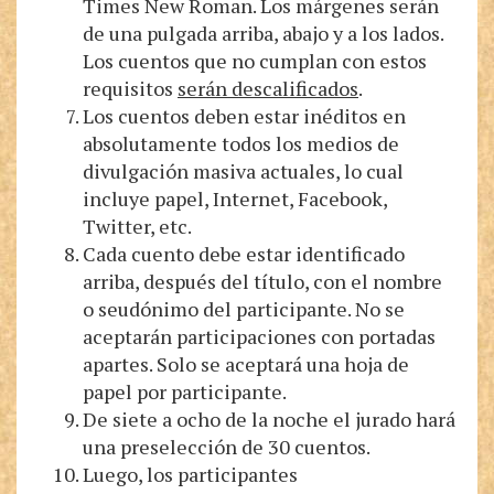
Times New Roman. Los márgenes serán
de una pulgada arriba, abajo y a los lados.
Los cuentos que no cumplan con estos
requisitos
serán descalificados
.
Los cuentos deben estar inéditos en
absolutamente todos los medios de
divulgación masiva actuales, lo cual
incluye papel, Internet, Facebook,
Twitter, etc.
Cada cuento debe estar identificado
arriba, después del título, con el nombre
o seudónimo del participante. No se
aceptarán participaciones con portadas
apartes. Solo se aceptará una hoja de
papel por participante.
De siete a ocho de la noche el jurado hará
una preselección de 30 cuentos.
Luego, los participantes