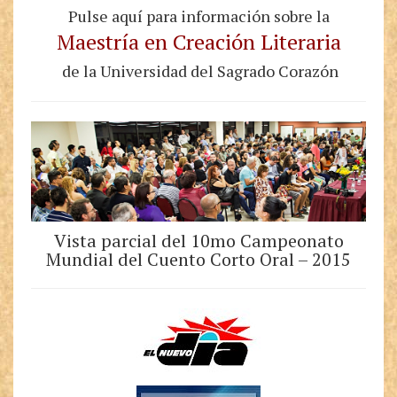
Pulse aquí para información sobre la
Maestría en Creación Literaria
de la Universidad del Sagrado Corazón
Vista parcial del 10mo Campeonato
Mundial del Cuento Corto Oral – 2015