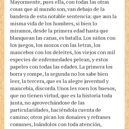
Mayormente, pues ella, con todas las otras
cosas que al mundo son, van debajo de la
bandera de esta notable sentencia; que aun la
misma vida de los hombres, si bien lo
miramos, desde la primera edad hasta que
blanquean las canas, es batalla. Los niños con
los juegos, los mozos con las letras, los
mancebos con los deleites, los viejos con mil
especies de enfermedades pelean, y estos
papeles con todas las edades. La primera los
borra y rompe, la segunda no los sabe bien
leer, la tercera, que es la alegre juventud y
mancebía, discorda. Unos les roen los huesos,
que no tienen virtud, que es la historia toda
junta, no aprovechándose de las
particularidades, haciéndola cuenta de
camino; otros pican los donaires y refranes
comunes, loándolos con toda atención,