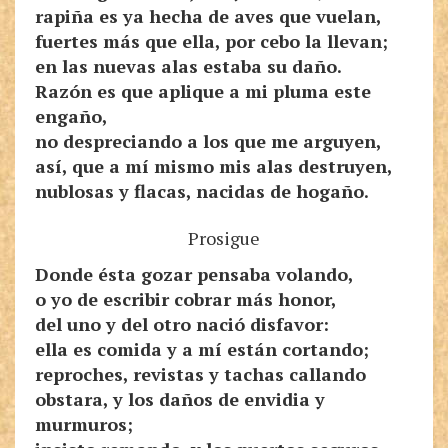
rapiña es ya hecha de aves que vuelan,
fuertes más que ella, por cebo la llevan;
en las nuevas alas estaba su daño.
Razón es que aplique a mi pluma este
engaño,
no despreciando a los que me arguyen,
así, que a mí mismo mis alas destruyen,
nublosas y flacas, nacidas de hogaño.
Prosigue
Donde ésta gozar pensaba volando,
o yo de escribir cobrar más honor,
del uno y del otro nació disfavor:
ella es comida y a mí están cortando;
reproches, revistas y tachas callando
obstara, y los daños de envidia y
murmuros;