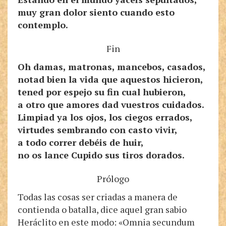
muy gran dolor siento cuando esto
contemplo.
Fin
Oh damas, matronas, mancebos, casados,
notad bien la vida que aquestos hicieron,
tened por espejo su fin cual hubieron,
a otro que amores dad vuestros cuidados.
Limpiad ya los ojos, los ciegos errados,
virtudes sembrando con casto vivir,
a todo correr debéis de huir,
no os lance Cupido sus tiros dorados.
Prólogo
Todas las cosas ser criadas a manera de
contienda o batalla, dice aquel gran sabio
Heráclito en este modo: «Omnia secundum