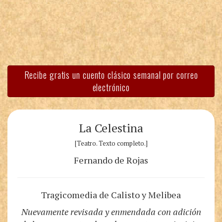
Recibe gratis un cuento clásico semanal por correo
electrónico
La Celestina
[Teatro. Texto completo.]
Fernando de Rojas
Tragicomedia de Calisto y Melibea
Nuevamente revisada y enmendada con adición