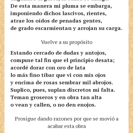
De esta manera mi pluma se embarga,
imponiendo dichos lascivos, rientes,
atrae los oídos de penadas gentes,
de grado escarmientan y arrojan su carga.
Vuelve a su propósito
Estando cercado de dudas y antojos,
compuse tal fin que el principio desata;
acordé dorar con oro de lata
lo más fino tíbar que vi con mis ojos
y encima de rosas sembrar mil abrojos.
Suplico, pues, suplan discretos mi falta.
Teman groseros y en obra tan alta
o vean y callen, o no den enojos.
Prosigue dando razones por que se movió a
acabar esta obra