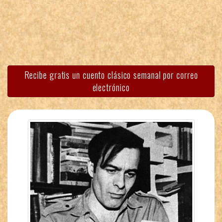
Recibe gratis un cuento clásico semanal por correo
electrónico