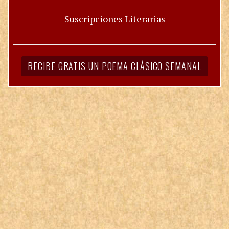
Suscripciones Literarias
RECIBE GRATIS UN POEMA CLÁSICO SEMANAL