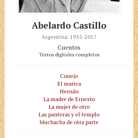
Abelardo Castillo
Argentina: 1935-2017
Cuentos
Textos digitales completos
Conejo
El marica
Hernán
La madre de Ernesto
La mujer de otro
Las panteras y el templo
Muchacha de otra parte