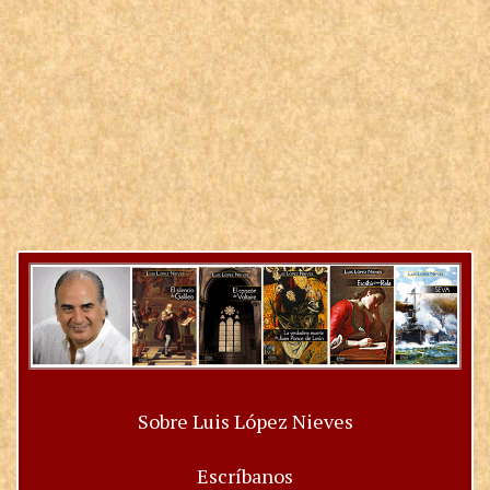
Sobre Luis López Nieves
Escríbanos