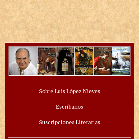
Sobre Luis López Nieves
Escríbanos
Suscripciones Literarias