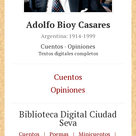
Adolfo Bioy Casares
Argentina: 1914-1999
Cuentos - Opiniones
Textos digitales completos
Cuentos
Opiniones
Biblioteca Digital Ciudad
Seva
Cuentos
|
Poemas
|
Minicuentos
|