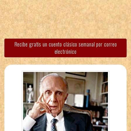
Recibe gratis un cuento clásico semanal por correo
electrónico