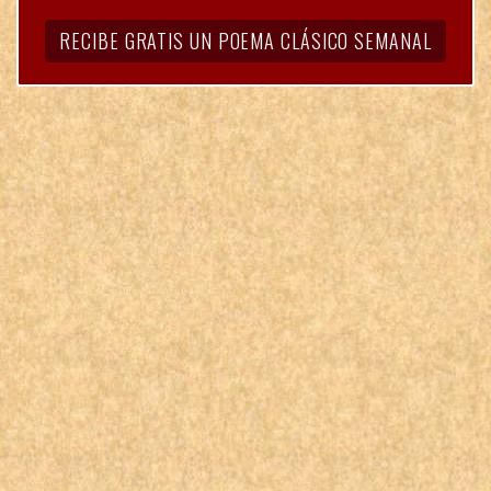
RECIBE GRATIS UN POEMA CLÁSICO SEMANAL