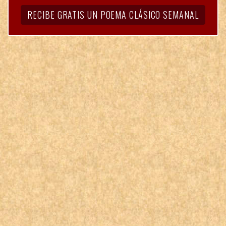
RECIBE GRATIS UN POEMA CLÁSICO SEMANAL