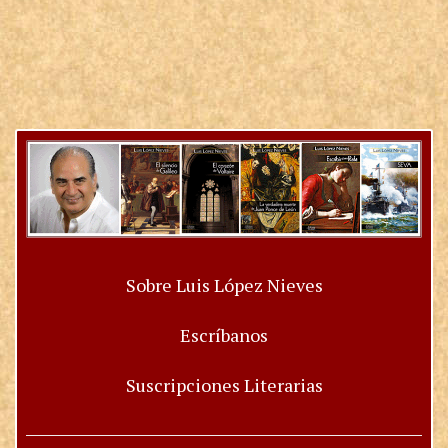
Sobre Luis López Nieves
Escríbanos
Suscripciones Literarias