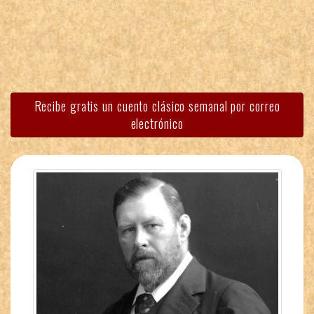
Recibe gratis un cuento clásico semanal por correo
electrónico