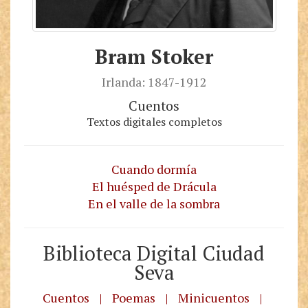
Bram Stoker
Irlanda: 1847-1912
Cuentos
Textos digitales completos
Cuando dormía
El huésped de Drácula
En el valle de la sombra
Biblioteca Digital Ciudad
Seva
Cuentos
|
Poemas
|
Minicuentos
|