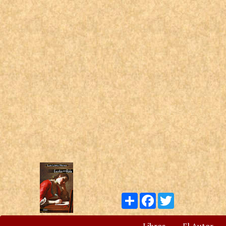
Compartir
Facebook
Twitter