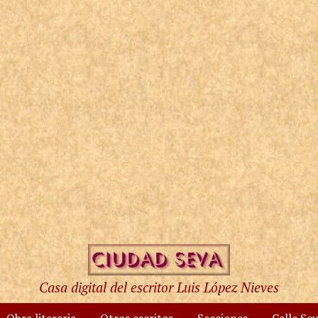
Casa digital del escritor Luis López Nieves