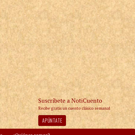
Suscríbete a NotiCuento
Recibe gratis un cuento clásico semanal
APÚNTATE