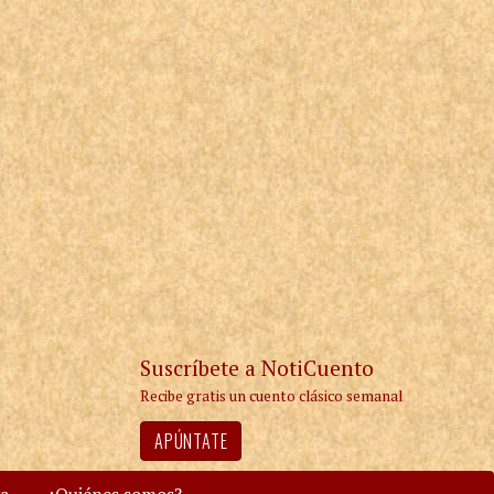
Suscríbete a NotiCuento
Recibe gratis un cuento clásico semanal
APÚNTATE