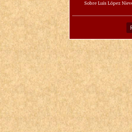
Sobre Luis López Niev