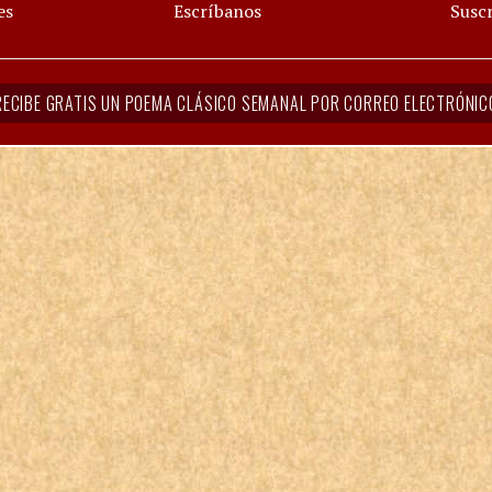
es
Escríbanos
Suscr
RECIBE GRATIS UN POEMA CLÁSICO SEMANAL POR CORREO ELECTRÓNIC