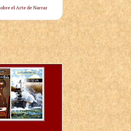
obre el Arte de Narrar