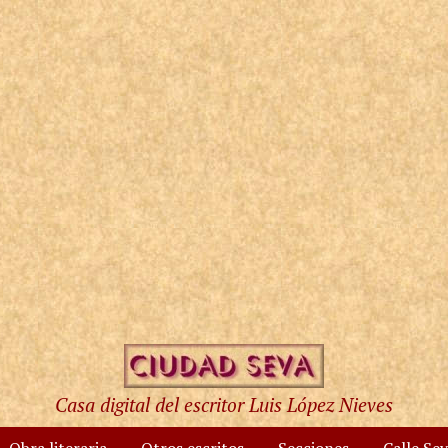
Casa digital del escritor Luis López Nieves