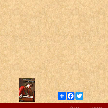
Compartir
Facebook
Twitter