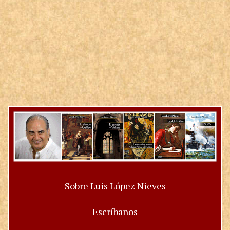
Sobre Luis López Nieves
Escríbanos