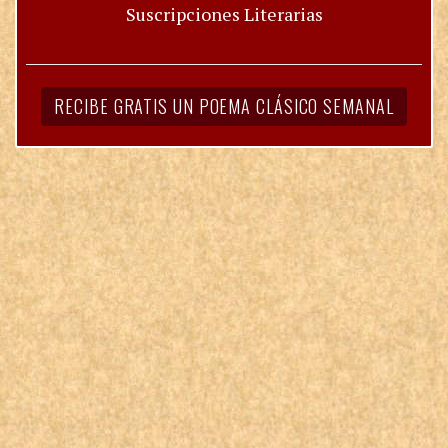
Suscripciones Literarias
RECIBE GRATIS UN POEMA CLÁSICO SEMANAL