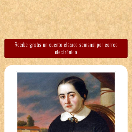
Recibe gratis un cuento clásico semanal por correo
electrónico