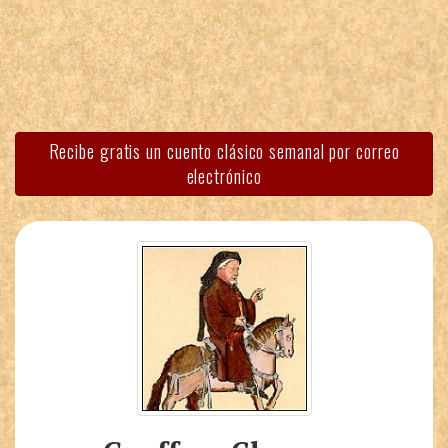
Recibe gratis un cuento clásico semanal por correo
electrónico