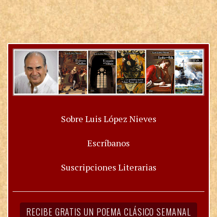
Sobre Luis López Nieves
Escríbanos
Suscripciones Literarias
RECIBE GRATIS UN POEMA CLÁSICO SEMANAL