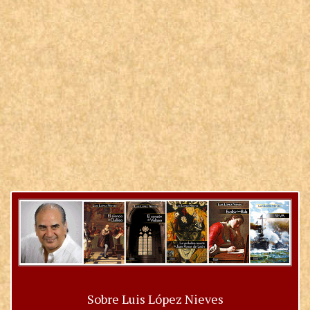
Sobre Luis López Nieves