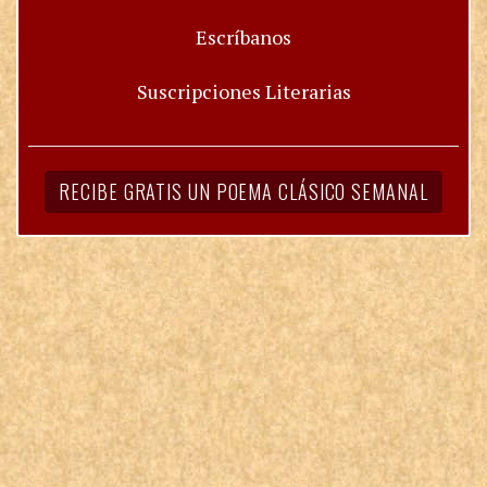
Escríbanos
Suscripciones Literarias
RECIBE GRATIS UN POEMA CLÁSICO SEMANAL