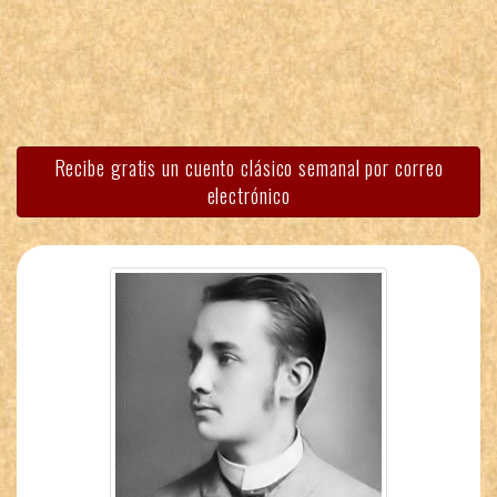
Recibe gratis un cuento clásico semanal por correo
electrónico