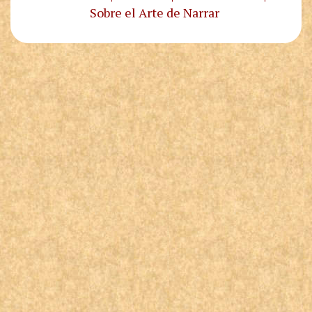
Sobre el Arte de Narrar