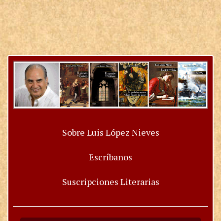
Sobre Luis López Nieves
Escríbanos
Suscripciones Literarias