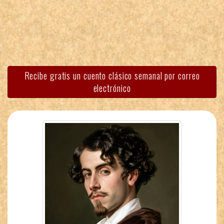
Recibe gratis un cuento clásico semanal por correo
electrónico