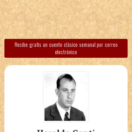
Recibe gratis un cuento clásico semanal por correo
electrónico