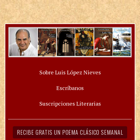
Sobre Luis López Nieves
Escríbanos
Suscripciones Literarias
RECIBE GRATIS UN POEMA CLÁSICO SEMANAL