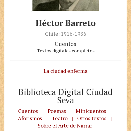
Héctor Barreto
Chile: 1916-1936
Cuentos
Textos digitales completos
La ciudad enferma
Biblioteca Digital Ciudad
Seva
Cuentos
|
Poemas
|
Minicuentos
|
Aforismos
|
Teatro
|
Otros textos
|
Sobre el Arte de Narrar