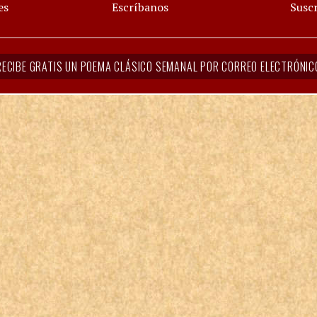
es
Escríbanos
Suscr
RECIBE GRATIS UN POEMA CLÁSICO SEMANAL POR CORREO ELECTRÓNIC