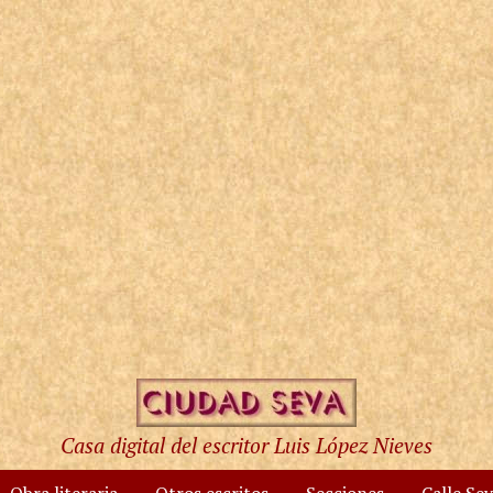
Casa digital del escritor Luis López Nieves