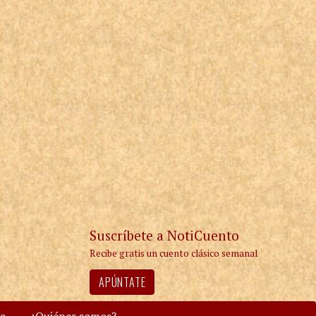
Suscríbete a NotiCuento
Recibe gratis un cuento clásico semanal
APÚNTATE