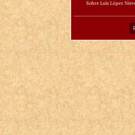
Sobre Luis López Niev