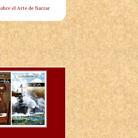
obre el Arte de Narrar