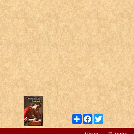
Compartir
Facebook
Twitter