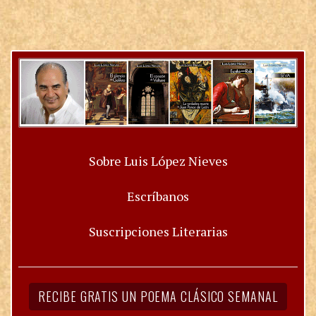
Sobre Luis López Nieves
Escríbanos
Suscripciones Literarias
RECIBE GRATIS UN POEMA CLÁSICO SEMANAL