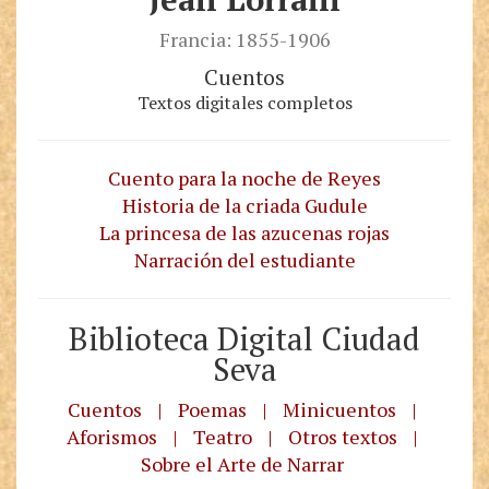
Francia: 1855-1906
Cuentos
Textos digitales completos
Cuento para la noche de Reyes
Historia de la criada Gudule
La princesa de las azucenas rojas
Narración del estudiante
Biblioteca Digital Ciudad
Seva
Cuentos
|
Poemas
|
Minicuentos
|
Aforismos
|
Teatro
|
Otros textos
|
Sobre el Arte de Narrar