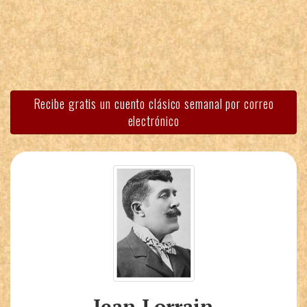
Recibe gratis un cuento clásico semanal por correo
electrónico
Jean Lorrain