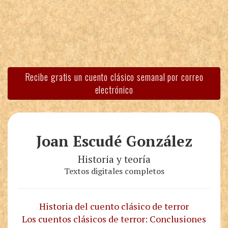
Recibe gratis un cuento clásico semanal por correo
electrónico
Joan Escudé González
Historia y teoría
Textos digitales completos
Historia del cuento clásico de terror
Los cuentos clásicos de terror: Conclusiones