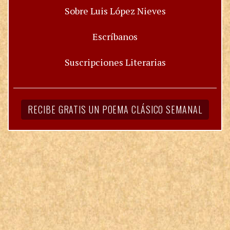
Sobre Luis López Nieves
Escríbanos
Suscripciones Literarias
RECIBE GRATIS UN POEMA CLÁSICO SEMANAL