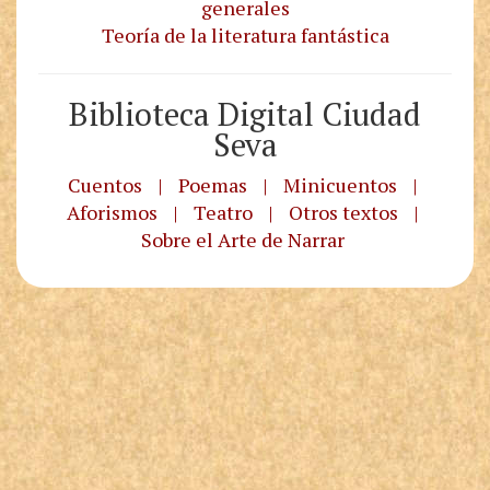
generales
Teoría de la literatura fantástica
Biblioteca Digital Ciudad
Seva
Cuentos
|
Poemas
|
Minicuentos
|
Aforismos
|
Teatro
|
Otros textos
|
Sobre el Arte de Narrar