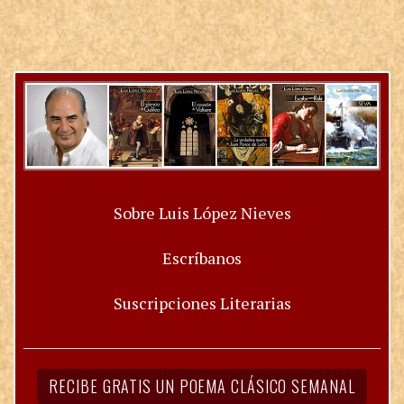
Sobre Luis López Nieves
Escríbanos
Suscripciones Literarias
RECIBE GRATIS UN POEMA CLÁSICO SEMANAL