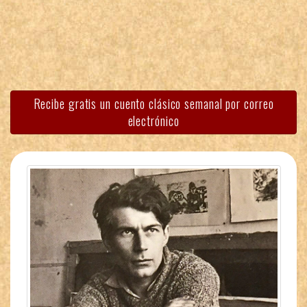
Recibe gratis un cuento clásico semanal por correo
electrónico