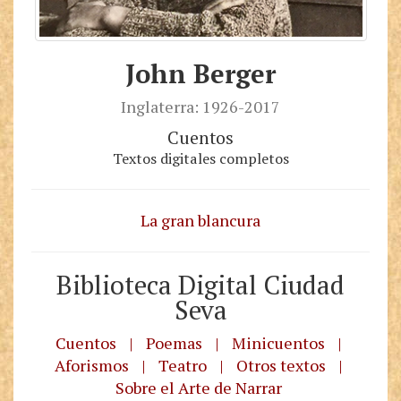
John Berger
Inglaterra: 1926-2017
Cuentos
Textos digitales completos
La gran blancura
Biblioteca Digital Ciudad
Seva
Cuentos
|
Poemas
|
Minicuentos
|
Aforismos
|
Teatro
|
Otros textos
|
Sobre el Arte de Narrar