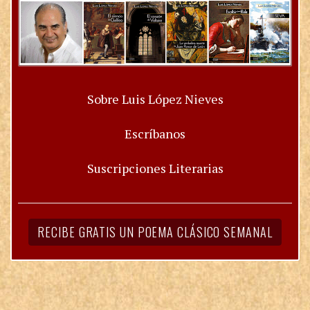
Sobre Luis López Nieves
Escríbanos
Suscripciones Literarias
RECIBE GRATIS UN POEMA CLÁSICO SEMANAL