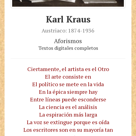
Karl Kraus
Austriaco: 1874-1936
Aforismos
Textos digitales completos
Ciertamente, el artista es el Otro
El arte consiste en
El político se mete en la vida
En la épica siempre hay
Entre líneas puede esconderse
La ciencia es el análisis
La espiración más larga
La voz se extingue porque es oída
Los escritores son en su mayoría tan