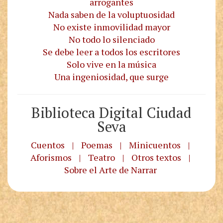
arrogantes
Nada saben de la voluptuosidad
No existe inmovilidad mayor
No todo lo silenciado
Se debe leer a todos los escritores
Solo vive en la música
Una ingeniosidad, que surge
Biblioteca Digital Ciudad
Seva
Cuentos
|
Poemas
|
Minicuentos
|
Aforismos
|
Teatro
|
Otros textos
|
Sobre el Arte de Narrar