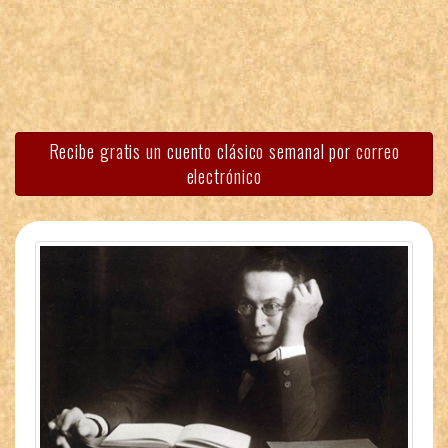
Recibe gratis un cuento clásico semanal por correo
electrónico