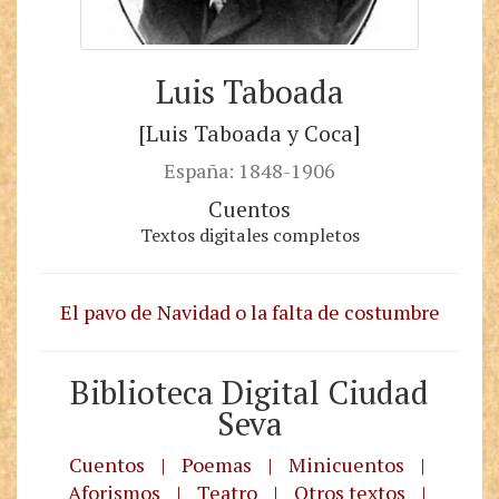
Luis Taboada
[Luis Taboada y Coca]
España: 1848-1906
Cuentos
Textos digitales completos
El pavo de Navidad o la falta de costumbre
Biblioteca Digital Ciudad
Seva
Cuentos
|
Poemas
|
Minicuentos
|
Aforismos
|
Teatro
|
Otros textos
|