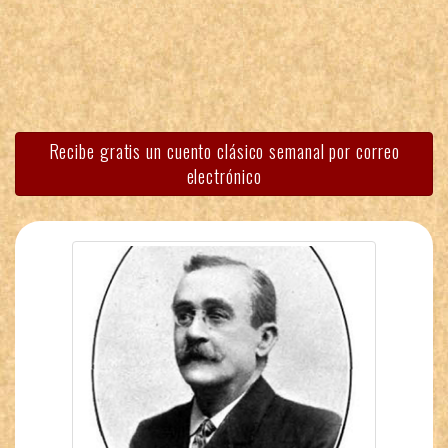
Recibe gratis un cuento clásico semanal por correo
electrónico