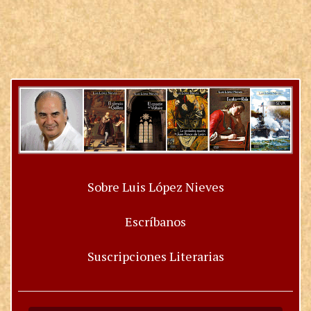
Sobre Luis López Nieves
Escríbanos
Suscripciones Literarias