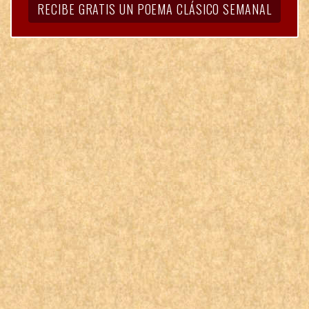
RECIBE GRATIS UN POEMA CLÁSICO SEMANAL