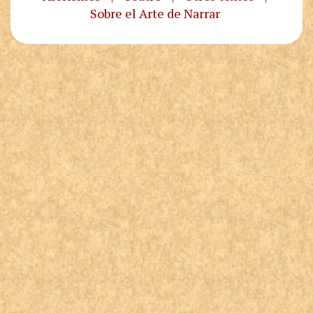
Sobre el Arte de Narrar