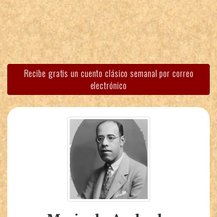
Recibe gratis un cuento clásico semanal por correo
electrónico