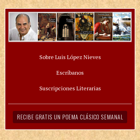
Sobre Luis López Nieves
Escríbanos
Suscripciones Literarias
RECIBE GRATIS UN POEMA CLÁSICO SEMANAL