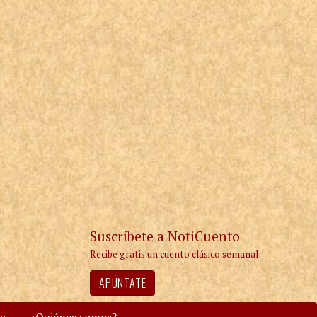
Suscríbete a NotiCuento
Recibe gratis un cuento clásico semanal
APÚNTATE