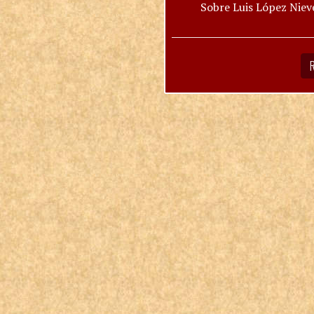
Sobre Luis López Niev