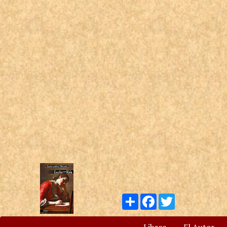
Compartir
Facebook
Twitter