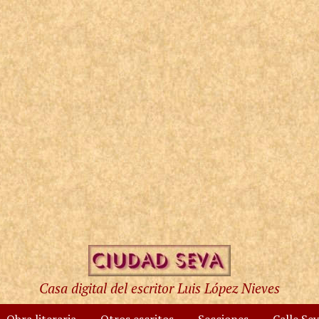
Casa digital del escritor Luis López Nieves