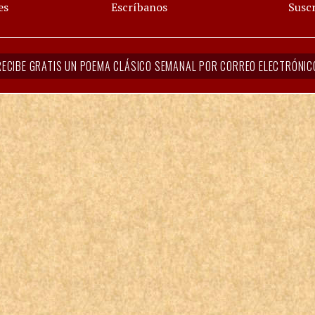
es
Escríbanos
Suscr
RECIBE GRATIS UN POEMA CLÁSICO SEMANAL POR CORREO ELECTRÓNIC