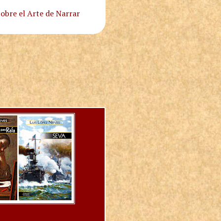
obre el Arte de Narrar