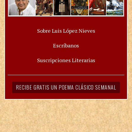
Sobre Luis López Nieves
Escríbanos
Suscripciones Literarias
RECIBE GRATIS UN POEMA CLÁSICO SEMANAL