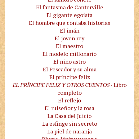
El fantasma de Canterville
El gigante egoísta
El hombre que contaba historias
El imán
El joven rey
El maestro
El modelo millonario
El niño astro
El Pescador y su alma
El príncipe feliz
EL PRÍNCIPE FELIZ Y OTROS CUENTOS
- Libro
completo
El reflejo
El ruiseñor y la rosa
La Casa del Juicio
La esfinge sin secreto
La piel de naranja