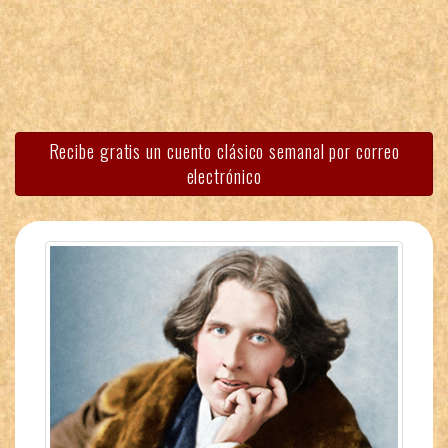
Recibe gratis un cuento clásico semanal por correo
electrónico