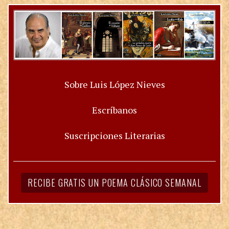
Sobre Luis López Nieves
Escríbanos
Suscripciones Literarias
RECIBE GRATIS UN POEMA CLÁSICO SEMANAL