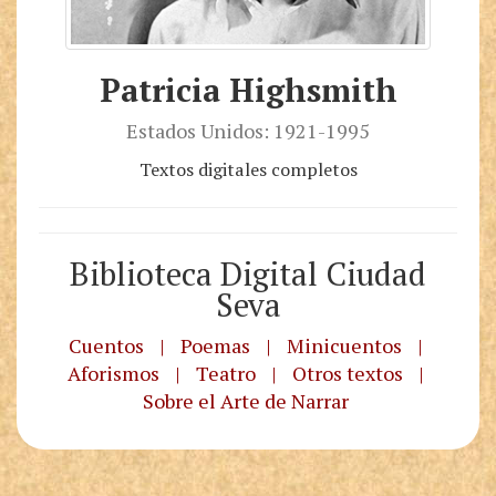
Patricia Highsmith
Estados Unidos: 1921-1995
Textos digitales completos
Biblioteca Digital Ciudad
Seva
Cuentos
|
Poemas
|
Minicuentos
|
Aforismos
|
Teatro
|
Otros textos
|
Sobre el Arte de Narrar