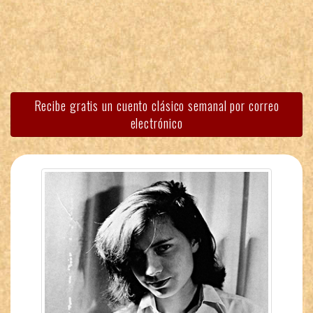
Recibe gratis un cuento clásico semanal por correo
electrónico