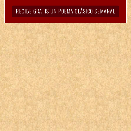
RECIBE GRATIS UN POEMA CLÁSICO SEMANAL