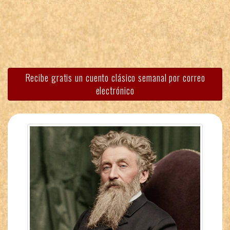
Recibe gratis un cuento clásico semanal por correo
electrónico