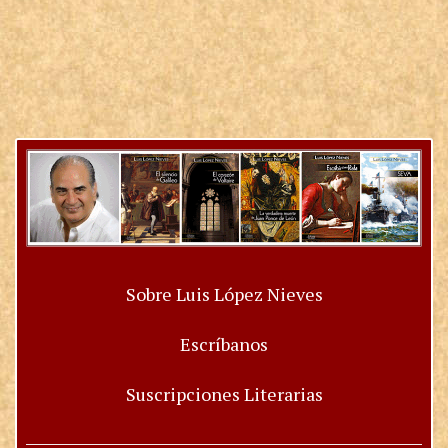
Sobre Luis López Nieves
Escríbanos
Suscripciones Literarias