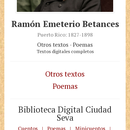
Ramón Emeterio Betances
Puerto Rico: 1827-1898
Otros textos - Poemas
Textos digitales completos
Otros textos
Poemas
Biblioteca Digital Ciudad
Seva
Cuentos
|
Poemas
|
Minicuentos
|