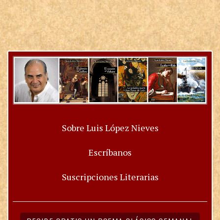
Sobre Luis López Nieves
Escríbanos
Suscripciones Literarias