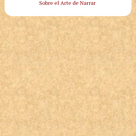
Sobre el Arte de Narrar