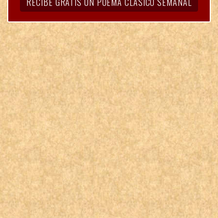
RECIBE GRATIS UN POEMA CLÁSICO SEMANAL