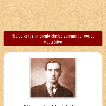
Recibe gratis un cuento clásico semanal por correo
electrónico