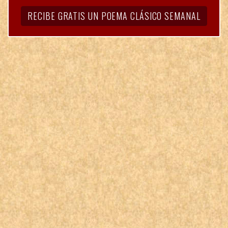
RECIBE GRATIS UN POEMA CLÁSICO SEMANAL