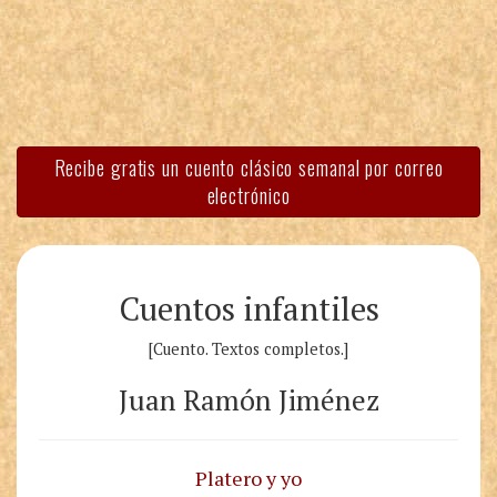
Recibe gratis un cuento clásico semanal por correo
electrónico
Cuentos infantiles
[Cuento. Textos completos.]
Juan Ramón Jiménez
Platero y yo