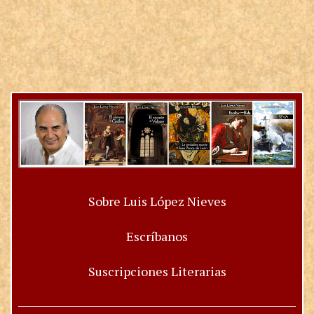
Sobre Luis López Nieves
Escríbanos
Suscripciones Literarias