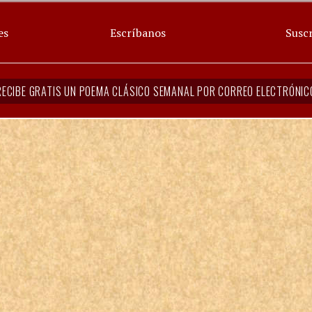
es
Escríbanos
Suscr
RECIBE GRATIS UN POEMA CLÁSICO SEMANAL POR CORREO ELECTRÓNIC