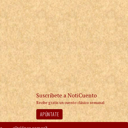
Suscríbete a NotiCuento
Recibe gratis un cuento clásico semanal
APÚNTATE