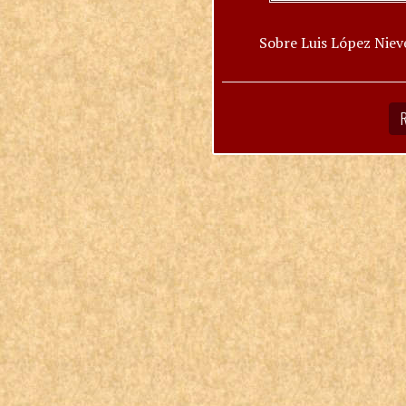
Sobre Luis López Niev