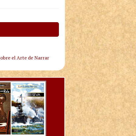
obre el Arte de Narrar