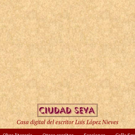
Casa digital del escritor Luis López Nieves