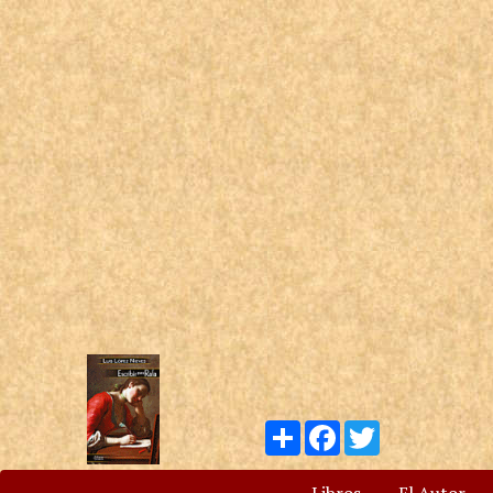
Compartir
Facebook
Twitter