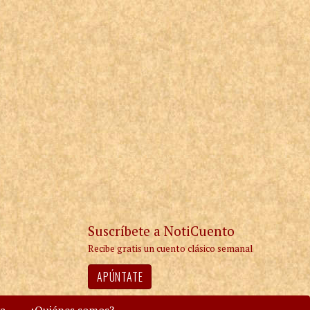
Suscríbete a NotiCuento
Recibe gratis un cuento clásico semanal
APÚNTATE