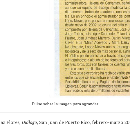
Pulse sobre la imagen para agrandar
íaz Flores,
Diálogo
, San Juan de Puerto Rico, febrero-marzo 20