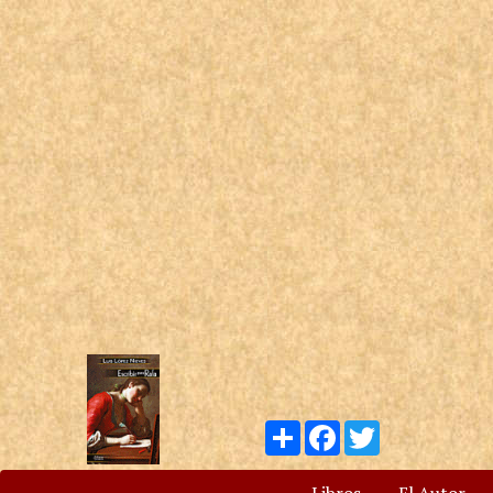
Compartir
Facebook
Twitter