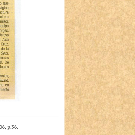
06, p.36.