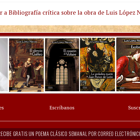
r a Bibliografía crítica sobre la obra de Luis López 
es
Escríbanos
Suscr
RECIBE GRATIS UN POEMA CLÁSICO SEMANAL POR CORREO ELECTRÓNIC