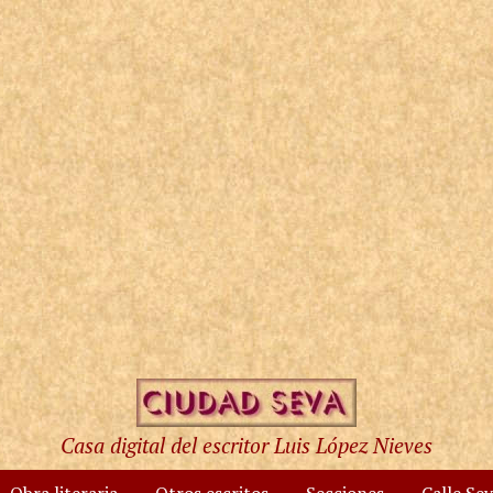
Casa digital del escritor Luis López Nieves