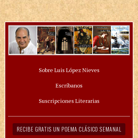
Sobre Luis López Nieves
Escríbanos
Suscripciones Literarias
RECIBE GRATIS UN POEMA CLÁSICO SEMANAL