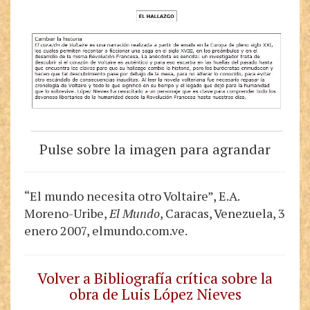
Pulse sobre la imagen para agrandar
“El mundo necesita otro Voltaire”, E.A.
Moreno-Uribe,
El Mundo
, Caracas, Venezuela, 3
enero 2007, elmundo.com.ve.
Volver a Bibliografía crítica sobre la
obra de Luis López Nieves