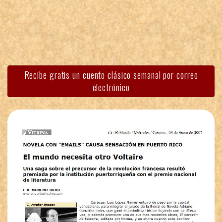
Recibe gratis un cuento clásico semanal por correo
electrónico