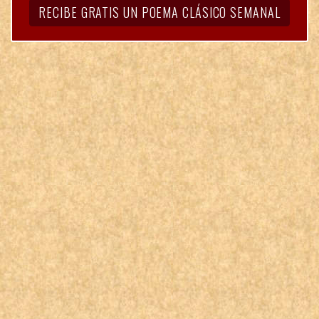
RECIBE GRATIS UN POEMA CLÁSICO SEMANAL