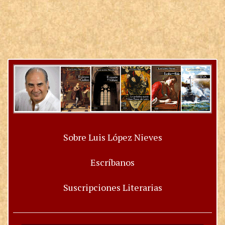
Sobre Luis López Nieves
Escríbanos
Suscripciones Literarias