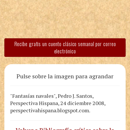
Recibe gratis un cuento clásico semanal por correo
electrónico
Pulse sobre la imagen para agrandar
"Fantasías navales", Pedro J. Santos,
Perspectiva Hispana, 24 diciembre 2008,
perspectivahispana.blogspot.com.