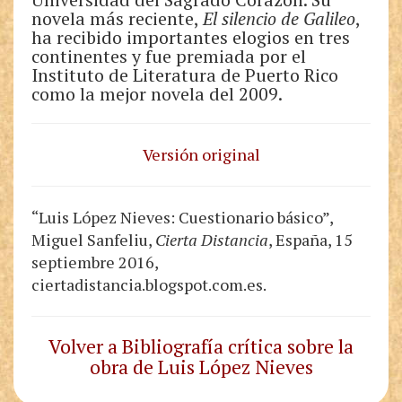
novela más reciente,
El silencio de Galileo
,
ha recibido importantes elogios en tres
continentes y fue premiada por el
Instituto de Literatura de Puerto Rico
como la mejor novela del 2009.
Versión original
“Luis López Nieves: Cuestionario básico”,
Miguel Sanfeliu,
Cierta Distancia
, España, 15
septiembre 2016,
ciertadistancia.blogspot.com.es.
Volver a Bibliografía crítica sobre la
obra de Luis López Nieves