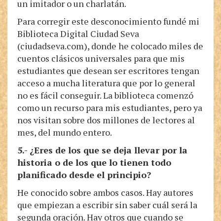
un imitador o un charlatán.
Para corregir este desconocimiento fundé mi
Biblioteca Digital Ciudad Seva
(ciudadseva.com), donde he colocado miles de
cuentos clásicos universales para que mis
estudiantes que desean ser escritores tengan
acceso a mucha literatura que por lo general
no es fácil conseguir. La biblioteca comenzó
como un recurso para mis estudiantes, pero ya
nos visitan sobre dos millones de lectores al
mes, del mundo entero.
5.- ¿Eres de los que se deja llevar por la
historia o de los que lo tienen todo
planificado desde el principio?
He conocido sobre ambos casos. Hay autores
que empiezan a escribir sin saber cuál será la
segunda oración. Hay otros que cuando se