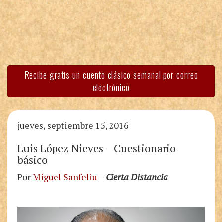
Recibe gratis un cuento clásico semanal por correo
electrónico
jueves, septiembre 15, 2016
Luis López Nieves – Cuestionario
básico
Por
Miguel Sanfeliu
–
Cierta Distancia