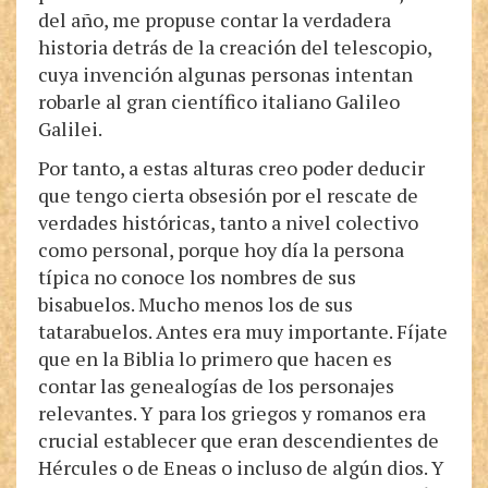
del año, me propuse contar la verdadera
historia detrás de la creación del telescopio,
cuya invención algunas personas intentan
robarle al gran científico italiano Galileo
Galilei.
Por tanto, a estas alturas creo poder deducir
que tengo cierta obsesión por el rescate de
verdades históricas, tanto a nivel colectivo
como personal, porque hoy día la persona
típica no conoce los nombres de sus
bisabuelos. Mucho menos los de sus
tatarabuelos. Antes era muy importante. Fíjate
que en la Biblia lo primero que hacen es
contar las genealogías de los personajes
relevantes. Y para los griegos y romanos era
crucial establecer que eran descendientes de
Hércules o de Eneas o incluso de algún dios. Y