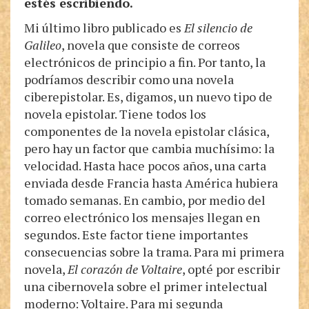
estés escribiendo.
Mi último libro publicado es
El silencio de
Galileo
, novela que consiste de correos
electrónicos de principio a fin. Por tanto, la
podríamos describir como una novela
ciberepistolar. Es, digamos, un nuevo tipo de
novela epistolar. Tiene todos los
componentes de la novela epistolar clásica,
pero hay un factor que cambia muchísimo: la
velocidad. Hasta hace pocos años, una carta
enviada desde Francia hasta América hubiera
tomado semanas. En cambio, por medio del
correo electrónico los mensajes llegan en
segundos. Este factor tiene importantes
consecuencias sobre la trama. Para mi primera
novela,
El corazón de Voltaire
, opté por escribir
una cibernovela sobre el primer intelectual
moderno: Voltaire. Para mi segunda