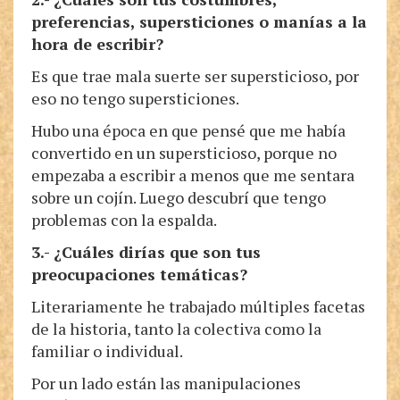
preferencias, supersticiones o manías a la
hora de escribir?
Es que trae mala suerte ser supersticioso, por
eso no tengo supersticiones.
Hubo una época en que pensé que me había
convertido en un supersticioso, porque no
empezaba a escribir a menos que me sentara
sobre un cojín. Luego descubrí que tengo
problemas con la espalda.
3.- ¿Cuáles dirías que son tus
preocupaciones temáticas?
Literariamente he trabajado múltiples facetas
de la historia, tanto la colectiva como la
familiar o individual.
Por un lado están las manipulaciones