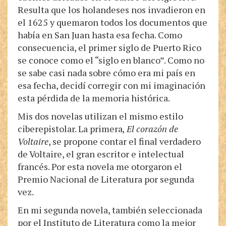
Resulta que los holandeses nos invadieron en
el 1625 y quemaron todos los documentos que
había en San Juan hasta esa fecha. Como
consecuencia, el primer siglo de Puerto Rico
se conoce como el “siglo en blanco”. Como no
se sabe casi nada sobre cómo era mi país en
esa fecha, decidí corregir con mi imaginación
esta pérdida de la memoria histórica.
Mis dos novelas utilizan el mismo estilo
ciberepistolar. La primera
, El corazón de
Voltaire
, se propone contar el final verdadero
de Voltaire, el gran escritor e intelectual
francés. Por esta novela me otorgaron el
Premio Nacional de Literatura por segunda
vez.
En mi segunda novela, también seleccionada
por el Instituto de Literatura como la mejor