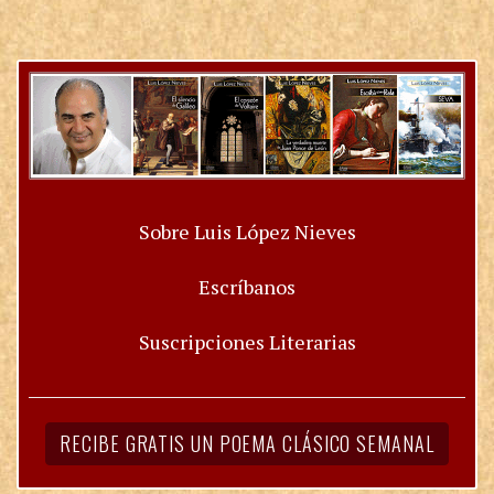
Sobre Luis López Nieves
Escríbanos
Suscripciones Literarias
RECIBE GRATIS UN POEMA CLÁSICO SEMANAL