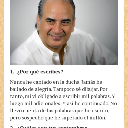
1.- ¿Por qué escribes?
Nunca he cantado en la ducha. Jamás he
bailado de alegría. Tampoco sé dibujar. Por
tanto, mi vi obligado a escribir mil palabras. Y
luego mil adicionales. Y así he continuado. No
llevo cuenta de las palabras que he escrito,
pero sospecho que he superado el millón.
2.- ¿Cuáles son tus costumbres,