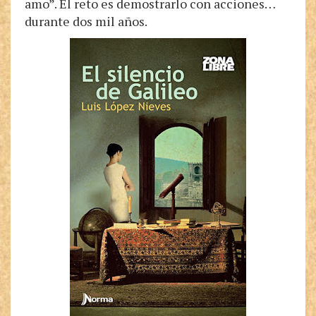
amo”. El reto es demostrarlo con acciones…
durante dos mil años.