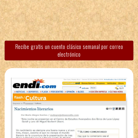
Recibe gratis un cuento clásico semanal por correo
electrónico