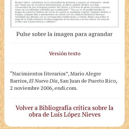
Pulse sobre la imagen para agrandar
Versión texto
“Nacimientos literarios”, Mario Alegre
Barrios,
El Nuevo Día
, San Juan de Puerto Rico,
2 noviembre 2006, endi.com.
Volver a Bibliografía crítica sobre la
obra de Luis López Nieves