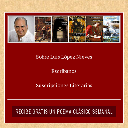
Sobre Luis López Nieves
Escríbanos
Suscripciones Literarias
RECIBE GRATIS UN POEMA CLÁSICO SEMANAL