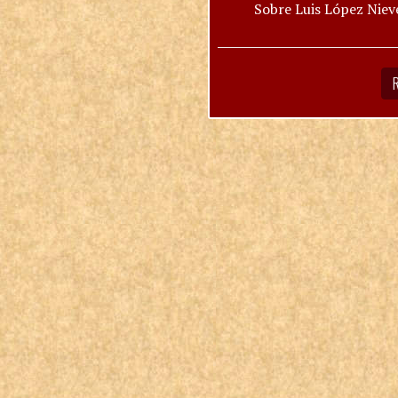
Sobre Luis López Niev