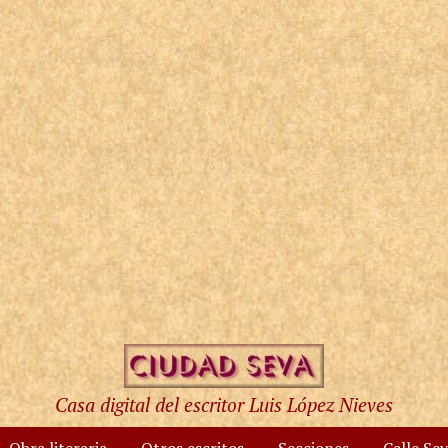
Casa digital del escritor Luis López Nieves