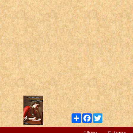
Compartir
Facebook
Twitter