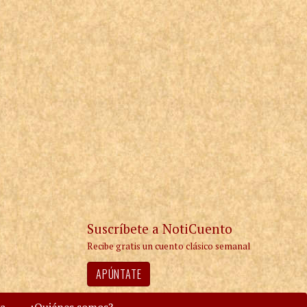
Suscríbete a NotiCuento
Recibe gratis un cuento clásico semanal
APÚNTATE