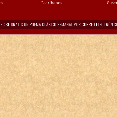
es
Escríbanos
Suscr
RECIBE GRATIS UN POEMA CLÁSICO SEMANAL POR CORREO ELECTRÓNIC