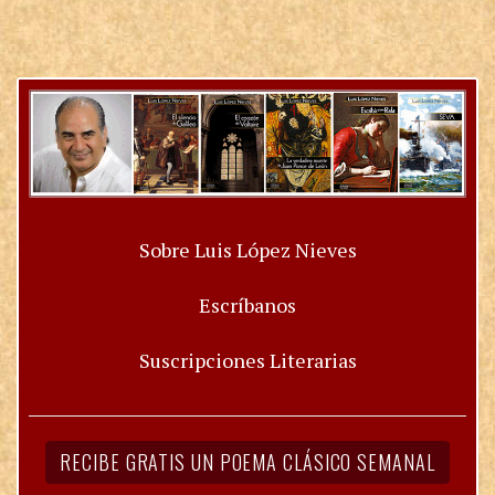
Sobre Luis López Nieves
Escríbanos
Suscripciones Literarias
RECIBE GRATIS UN POEMA CLÁSICO SEMANAL