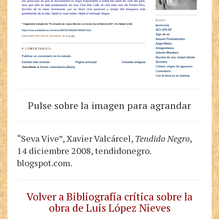
Pulse sobre la imagen para agrandar
“Seva Vive”, Xavier Valcárcel,
Tendido Negro
,
14 diciembre 2008, tendidonegro.
blogspot.com.
Volver a Bibliografía crítica sobre la
obra de Luis López Nieves