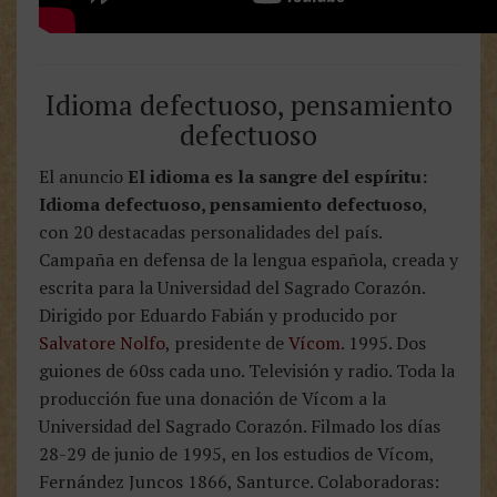
Idioma defectuoso, pensamiento
defectuoso
El anuncio
El idioma es la sangre del espíritu:
Idioma defectuoso, pensamiento defectuoso
,
con 20 destacadas personalidades del país.
Campaña en defensa de la lengua española, creada y
escrita para la Universidad del Sagrado Corazón.
Dirigido por Eduardo Fabián y producido por
Salvatore Nolfo
, presidente de
Vícom
. 1995. Dos
guiones de 60ss cada uno. Televisión y radio. Toda la
producción fue una donación de Vícom a la
Universidad del Sagrado Corazón. Filmado los días
28-29 de junio de 1995, en los estudios de Vícom,
Fernández Juncos 1866, Santurce. Colaboradoras: