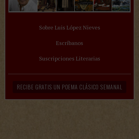
Sobre Luis López Nieves
Escríbanos
Suscripciones Literarias
RECIBE GRATIS UN POEMA CLÁSICO SEMANAL