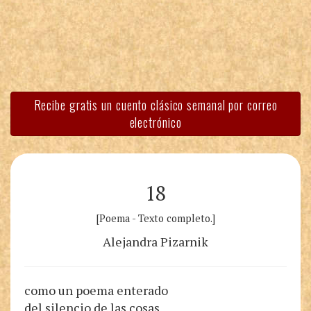
Recibe gratis un cuento clásico semanal por correo
electrónico
18
[Poema - Texto completo.]
Alejandra Pizarnik
como un poema enterado
del silencio de las cosas