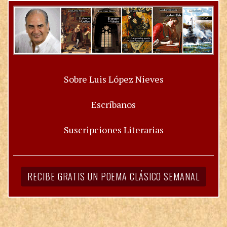
Sobre Luis López Nieves
Escríbanos
Suscripciones Literarias
RECIBE GRATIS UN POEMA CLÁSICO SEMANAL