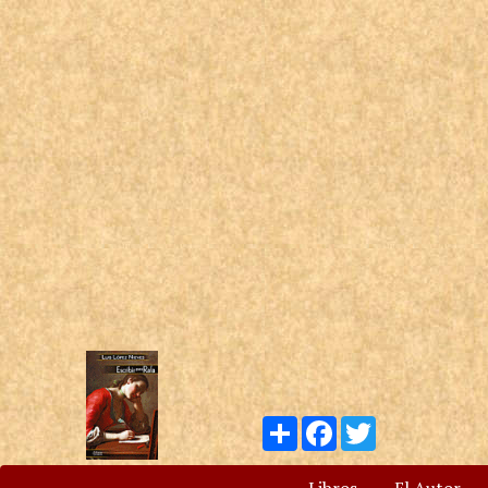
Compartir
Facebook
Twitter