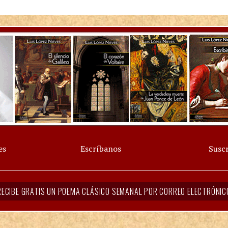
es
Escríbanos
Suscr
RECIBE GRATIS UN POEMA CLÁSICO SEMANAL POR CORREO ELECTRÓNIC