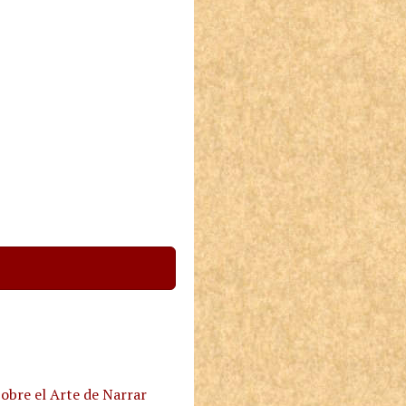
obre el Arte de Narrar