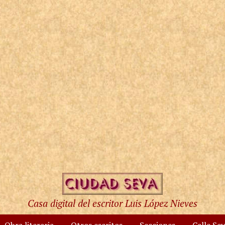
Casa digital del escritor Luis López Nieves