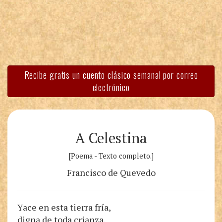
Recibe gratis un cuento clásico semanal por correo
electrónico
A Celestina
[Poema - Texto completo.]
Francisco de Quevedo
Yace en esta tierra fría,
digna de toda crianza,