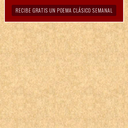
RECIBE GRATIS UN POEMA CLÁSICO SEMANAL