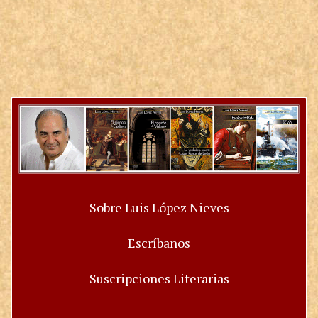
Sobre Luis López Nieves
Escríbanos
Suscripciones Literarias