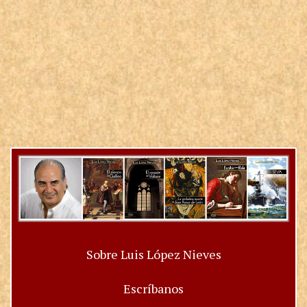
Sobre Luis López Nieves
Escríbanos