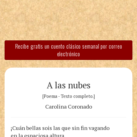
Recibe gratis un cuento clásico semanal por correo
electrónico
A las nubes
[Poema - Texto completo.]
Carolina Coronado
¡Cuán bellas sois las que sin fin vagando
en la espaciosa altura,