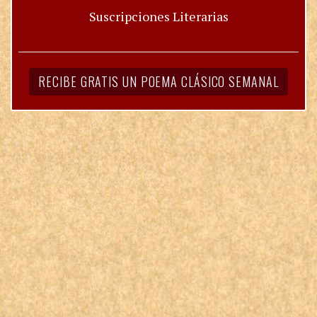
Suscripciones Literarias
RECIBE GRATIS UN POEMA CLÁSICO SEMANAL